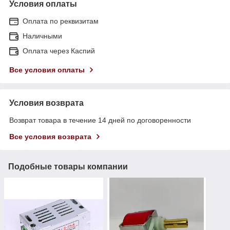
Условия оплаты
Оплата по реквизитам
Наличными
Оплата через Каспий
Все условия оплаты
Условия возврата
Возврат товара в течение 14 дней по договоренности
Все условия возврата
Подобные товары компании