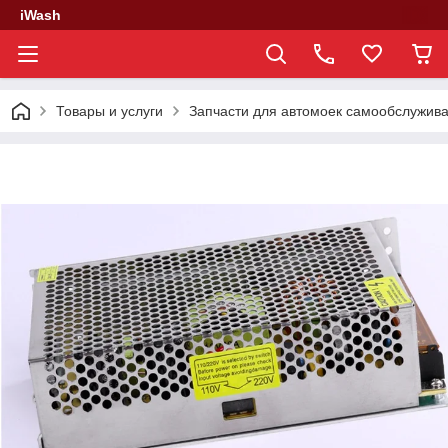
iWash
Товары и услуги
Запчасти для автомоек самообслужив