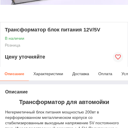
Трансформатор блок питания 12V/5V
В наличии
Розница
Цену уточняйте
Описание
Характеристики
Доставка
Оплата
Усл
Описание
Трансформатор для автомойки
Негерметичный блок питания мощностью 200вт в
перфорированном металлическом корпусе со
стабилизированным выходным напряжение 5V постоянного