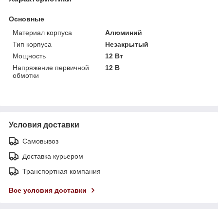
Основные
Материал корпуса
Алюминий
Тип корпуса
Незакрытый
Мощность
12 Вт
Напряжение первичной
12 В
обмотки
Условия доставки
Самовывоз
Доставка курьером
Транспортная компания
Все условия доставки