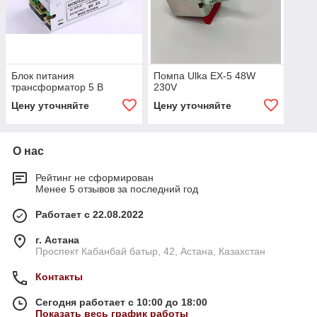
Блок питания
Помпа Ulka EX-5 48W
трансформатор 5 В
230V
Цену уточняйте
Цену уточняйте
О нас
Рейтинг не сформирован
Менее 5 отзывов за последний год
Работает с 22.08.2022
г. Астана
Проспект Кабанбай батыр, 42, Астана, Казахстан
Контакты
Сегодня работает с 10:00 до 18:00
Показать весь график работы