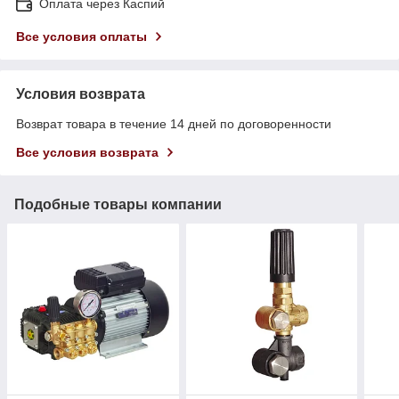
Оплата через Каспий
Все условия оплаты
Условия возврата
Возврат товара в течение 14 дней по договоренности
Все условия возврата
Подобные товары компании