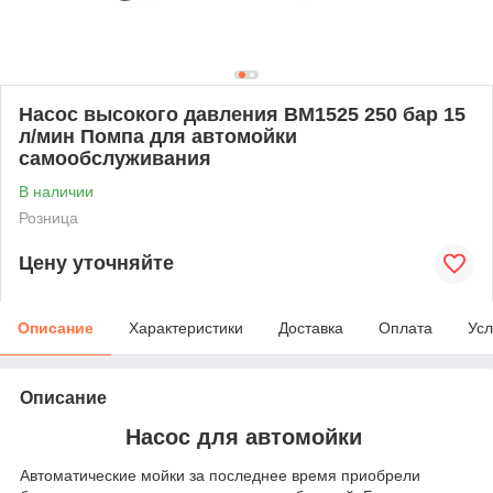
Насос высокого давления BM1525 250 бар 15
л/мин Помпа для автомойки
самообслуживания
В наличии
Розница
Цену уточняйте
Описание
Характеристики
Доставка
Оплата
Усл
Описание
Насос для автомойки
Автоматические мойки за последнее время приобрели