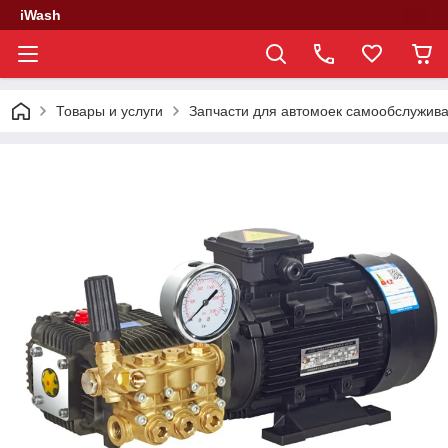
iWash
Товары и услуги
Запчасти для автомоек самообслужив