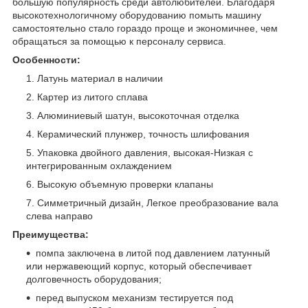
большую популярность среди автолюбителей. Благодаря
высокотехнологичному оборудованию помыть машину
самостоятельно стало гораздо проще и экономичнее, чем
обращаться за помощью к персоналу сервиса.
Особенности:
Латунь материал в наличии
Картер из литого сплава
Алюминиевый шатун, высокоточная отделка
Керамический плунжер, точность шлифования
Упаковка двойного давления, высокая-Низкая с
интегрированным охлаждением
Высокую объемную проверки клапаны
Симметричный дизайн, Легкое преобразование вала
слева направо
Преимущества:
помпа заключена в литой под давлением латунный
или нержавеющий корпус, который обеспечивает
долговечность оборудования;
перед выпуском механизм тестируется под