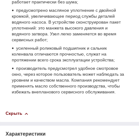
работает практически без шума;
предусмотрено масляное уплотнение с двойной
кромкой, увеличивающее период службы деталей
водяного насоса. В устройстве сконструирован пакет
уплотнений: это манжета высокого давления и
водяного затвора. Узел легко заменяется во время
сервисных работ;
усиленный роликовый подшипник и сальник
коленвала отличаются прочностью, служат на
протяжении всего срока эксплуатации устройства;
производитель предусмотрел удобное смотровое
окно, через которое пользователь может наблюдать за
уровнем и качеством масла. Компания рекомендует
применять масло собственного производства, чтобы
избежать внепланового сервисного обслуживания.
Скрыть
Характеристики