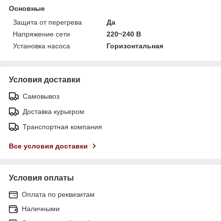
Основные
Защита от перегрева
Да
Напряжение сети
220~240 В
Установка насоса
Горизонтальная
Условия доставки
Самовывоз
Доставка курьером
Транспортная компания
Все условия доставки
Условия оплаты
Оплата по реквизитам
Наличными