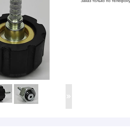
Заказ только по телефон