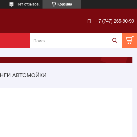
Нет отзывов,
Корзина
+7 (747) 265-90-90
АНГИ АВТОМОЙКИ