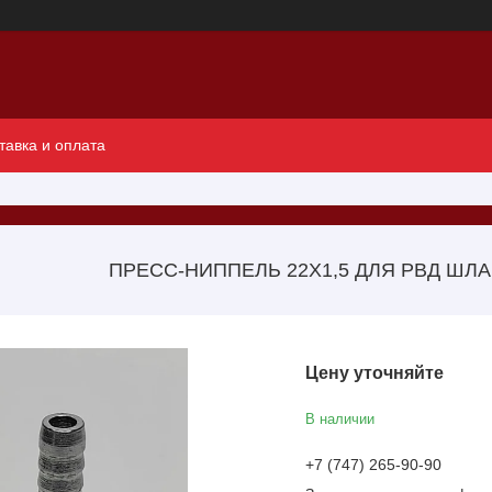
тавка и оплата
ПРЕСС-НИППЕЛЬ 22Х1,5 ДЛЯ РВД ШЛ
Цену уточняйте
В наличии
+7 (747) 265-90-90