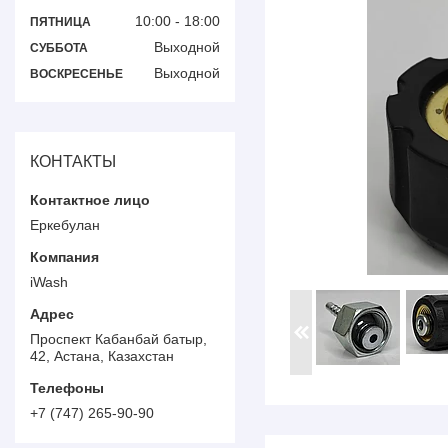
10:00
18:00
ПЯТНИЦА
Выходной
СУББОТА
Выходной
ВОСКРЕСЕНЬЕ
КОНТАКТЫ
Еркебулан
iWash
Проспект Кабанбай батыр,
42, Астана, Казахстан
+7 (747) 265-90-90