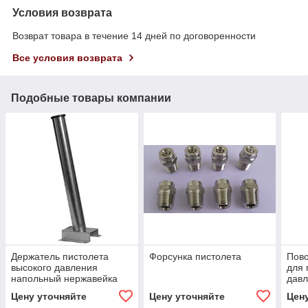
Условия возврата
Возврат товара в течение 14 дней по договоренности
Все условия возврата
Подобные товары компании
Держатель пистолета
Форсунка пистолета
Пов
высокого давления
для 
напольный нержавейка
давл
Цену уточняйте
Цену уточняйте
Цен