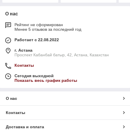
О нас
Рейтинг не сформирован
Менее 5 отзывов за последний год
Работает с 22.08.2022
г. Астана
Проспект Кабанбай батыр, 42, Астана, Казахстан
Контакты
Сегодня выходной
Показать весь график работы
О нас
Контакты
Доставка и оплата