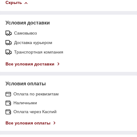
Скрыть
Условия доставки
Самовывоз
Доставка курьером
Транспортная компания
Все условия доставки
Условия оплаты
Оплата по реквизитам
Наличными
Оплата через Каспий
Все условия оплаты