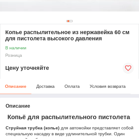
Копье распылительное из нержавейка 60 см
для пистолета высокого давления
В наличии
Розница
Цену уточняйте
Описание
Доставка
Оплата
Условия возврата
Описание
Копьё для распылительного пистолета
Струйная трубка (копье)
для автомойки представляет собой
специальную насадку в виде удлинительной трубки. Один