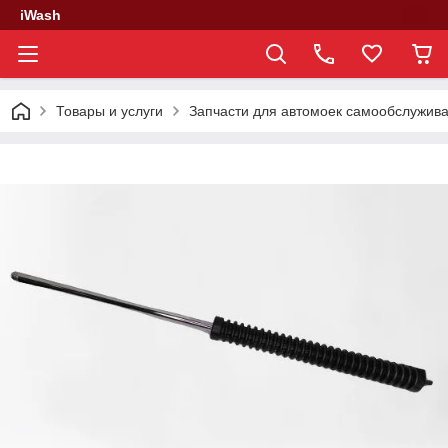
iWash
Товары и услуги
Запчасти для автомоек самообслужив