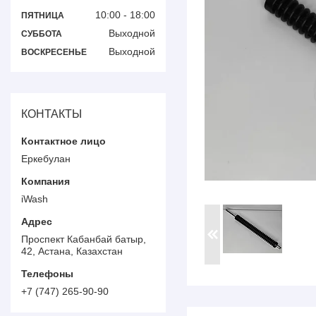
10:00
18:00
ПЯТНИЦА
Выходной
СУББОТА
Выходной
ВОСКРЕСЕНЬЕ
КОНТАКТЫ
Еркебулан
iWash
Проспект Кабанбай батыр,
42, Астана, Казахстан
+7 (747) 265-90-90