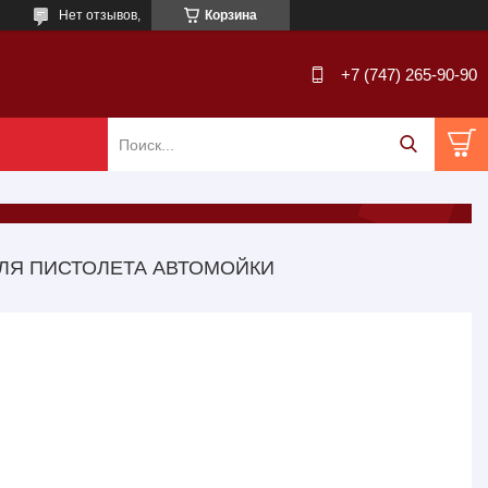
Нет отзывов,
Корзина
+7 (747) 265-90-90
ЛЯ ПИСТОЛЕТА АВТОМОЙКИ