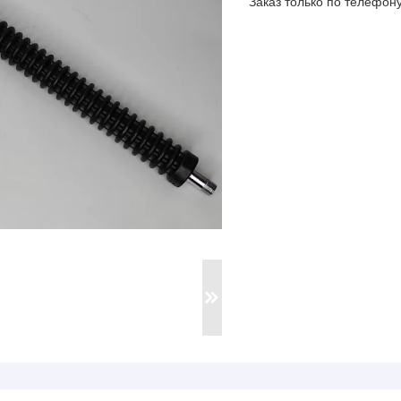
Заказ только по телефон