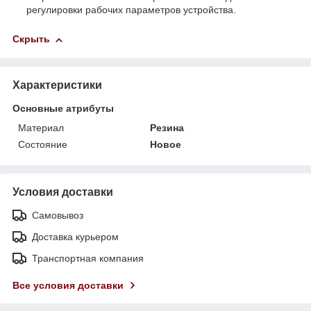
регулировки рабочих параметров устройства.
Скрыть
Характеристики
Основные атрибуты
Материал
Резина
Состояние
Новое
Условия доставки
Самовывоз
Доставка курьером
Транспортная компания
Все условия доставки