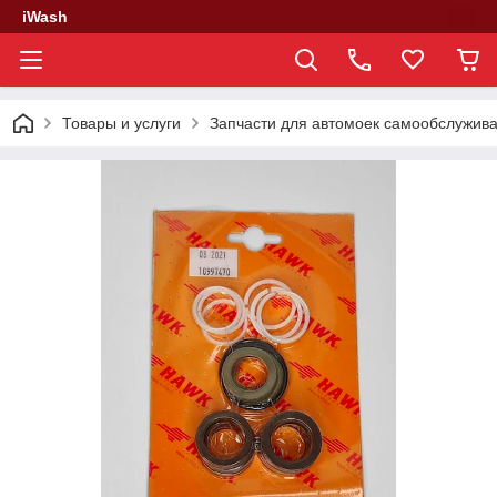
iWash
Товары и услуги
Запчасти для автомоек самообслужив