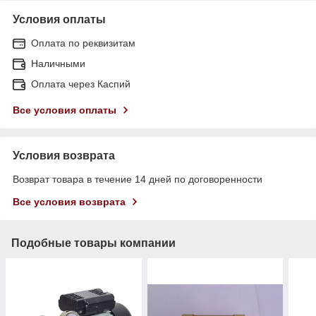
Условия оплаты
Оплата по реквизитам
Наличными
Оплата через Каспий
Все условия оплаты
Условия возврата
Возврат товара в течение 14 дней по договоренности
Все условия возврата
Подобные товары компании