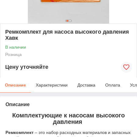
Ремкомплект для насоса высокого давления
Хавк
В наличии
Розница
Цену уточняйте
Описание
Характеристики
Доставка
Оплата
Усл
Описание
Комплектующие к насосам высокого
давления
Ремкомплект
– это набор расходных материалов и запасных